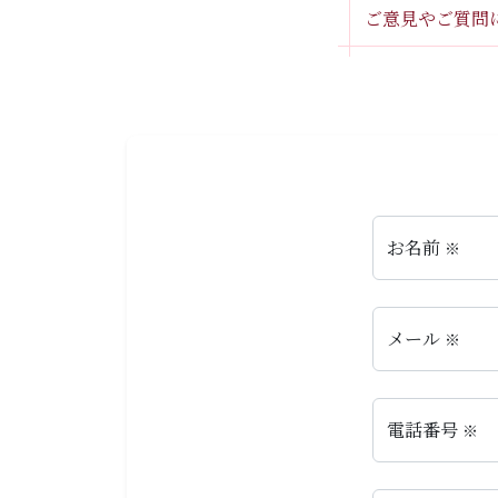
ご意見やご質問
お名前
※
メール
※
電話番号
※