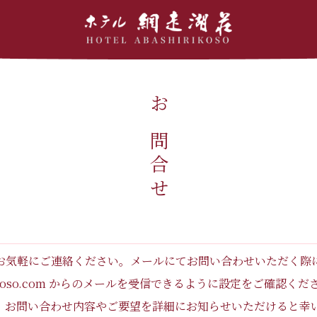
お問合せ
お気軽にご連絡ください。メールにてお問い合わせいただく際
irikoso.com からのメールを受信できるように設定をご確認く
、お問い合わせ内容やご要望を詳細にお知らせいただけると幸