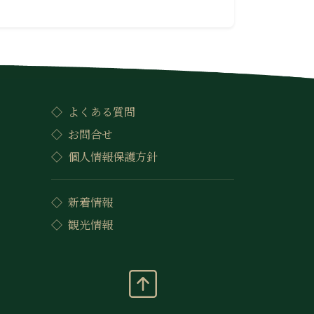
よくある質問
お問合せ
個人情報保護方針
新着情報
観光情報