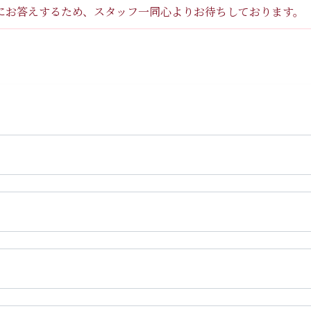
にお答えするため、スタッフ一同心よりお待ちしております。