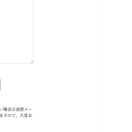
い場合は迷惑メー
ますので、大変お