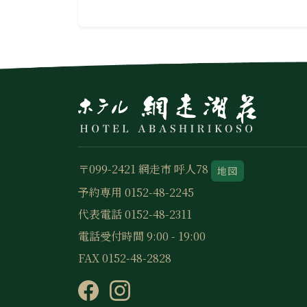
〒099-2421 網走市 呼人78
地図
予約専用 0152-48-2245
代表電話 0152-48-2311
電話受付時間 9:00 - 19:00
FAX 0152-48-2828