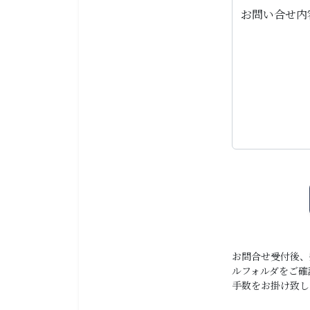
お問い合せ内
お問合せ受付後、
ルフォルダをご確
手数をお掛け致し