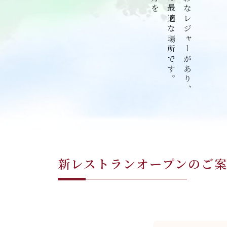
新レストランオープンのご