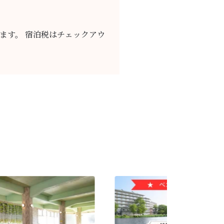
れます。 宿泊税はチェックアウ