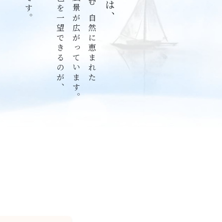
北海道らしい雄大な風景が広がっています。