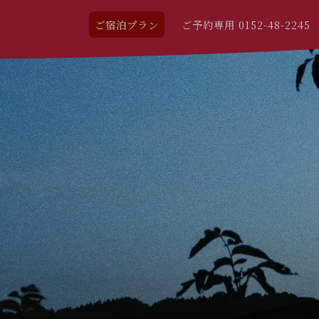
ご宿泊プラン
ご予約専用 0152-48-2245