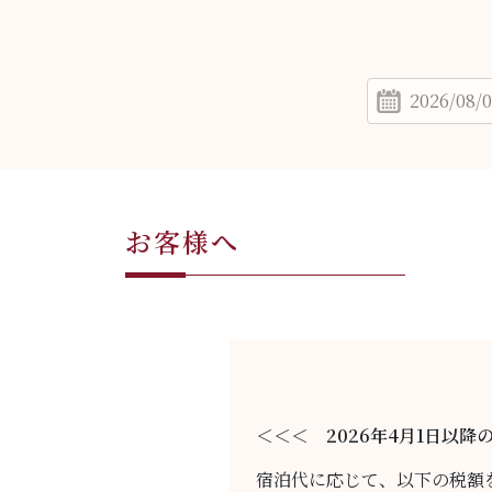
お客様へ
＜＜＜ 2026年4月1日以
宿泊代に応じて、以下の税額