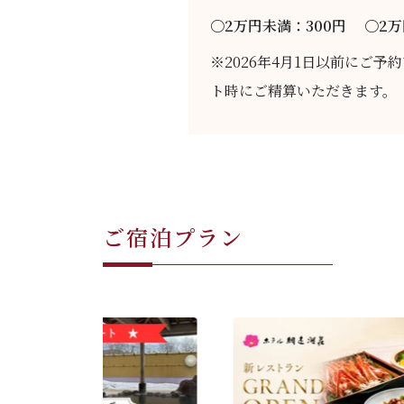
〇2万円未満：300円 〇2万
※2026年4月1日以前にご
ト時にご精算いただきます。
ご宿泊プラン