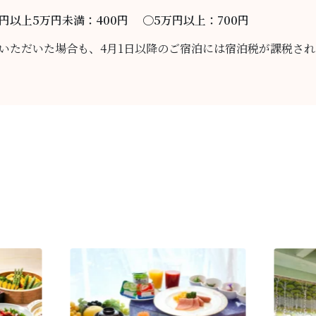
円以上5万円未満：400円 〇5万円以上：700円
予約いただいた場合も、4月1日以降のご宿泊には宿泊税が課税さ